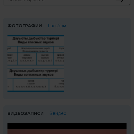
ФОТОГРАФИИ
1 альбом
ВИДЕОЗАПИСИ
6 видео