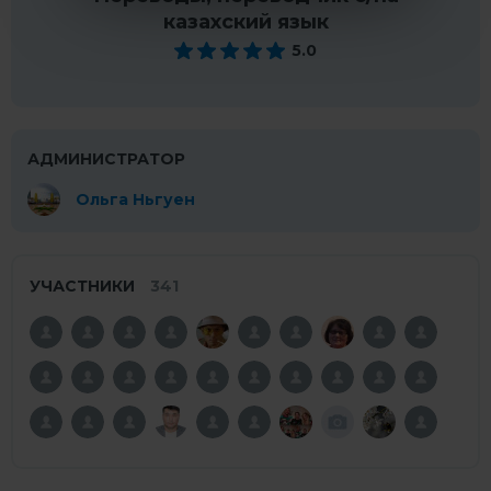
казахский язык
5.0
АДМИНИСТРАТОР
Ольга Ньгуен
УЧАСТНИКИ
341