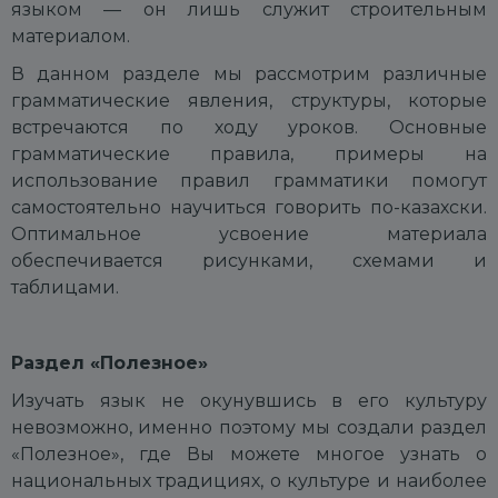
языком — он лишь служит строительным
материалом.
В данном разделе мы рассмотрим различные
грамматические явления, структуры, которые
встречаются по ходу уроков. Основные
грамматические правила, примеры на
использование правил грамматики помогут
самостоятельно научиться говорить по-казахски.
Оптимальное усвоение материала
обеспечивается рисунками, схемами и
таблицами.
Раздел «
Полезное
»
Изучать язык не окунувшись в его культуру
невозможно, именно поэтому мы создали раздел
«Полезное», где Вы можете многое узнать о
национальных традициях, о культуре и наиболее