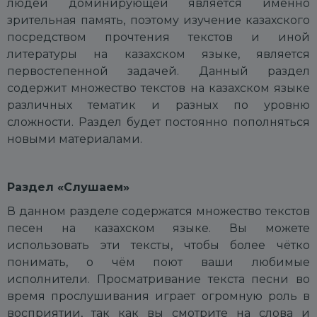
людей доминирующей является именно
зрительная память, поэтому изучение казахского
посредством прочтения текстов и иной
литературы на казахском языке, является
первостепенной задачей. Данный раздел
содержит множество текстов на казахском языке
различных тематик и разных по уровню
сложности. Раздел будет постоянно пополняться
новыми материалами.
Раздел «
Слушаем
»
В данном разделе содержатся множество текстов
песен на казахском языке. Вы можете
использовать эти тексты, чтобы более чётко
понимать, о чём поют ваши любимые
исполнители. Просматривание текста песни во
время прослушивания играет огромную роль в
восприятии, так как вы смотрите на слова и