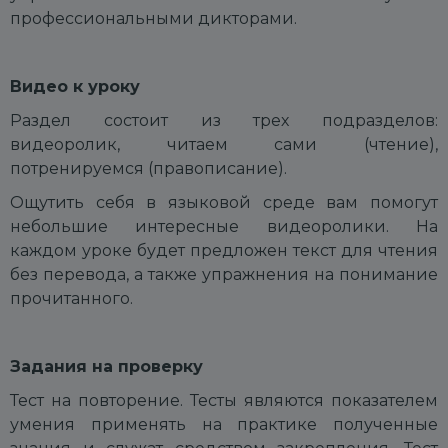
профессиональными дикторами.
Видео к уроку
Раздел состоит из трех подразделов:
видеоролик,
читаем сами (чтение),
п
отренируемся (правописание).
Ощутить себя в языковой среде вам помогут
небольшие интересные видеоролики. На
каждом уроке будет предложен текст для чтения
без перевода, а также упражнения на понимание
прочитанного.
Задания на проверку
Тест на повторение. Тесты являются показателем
умения применять на практике полученные