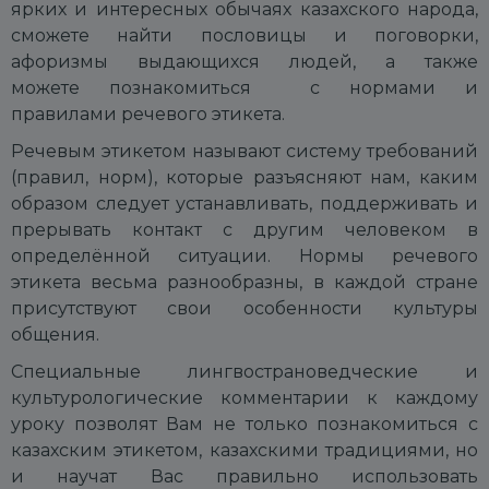
ярких и интересных обычаях казахского народа,
сможете найти пословицы и поговорки,
афоризмы выдающихся людей, а также
можете познакомиться с нормами и
правилами речевого этикета.
Речевым этикетом называют систему требований
(правил, норм), которые разъясняют нам, каким
образом следует устанавливать, поддерживать и
прерывать контакт с другим человеком в
определённой ситуации. Нормы речевого
этикета весьма разнообразны, в каждой стране
присутствуют свои особенности культуры
общения.
Специальные лингвострановедческие и
культурологические комментарии к каждому
уроку позволят Вам не только познакомиться с
казахским этикетом, казахскими традициями, но
и научат Вас правильно использовать