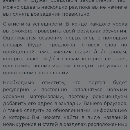
знания и служат средством закрепления. Тест
можно сдавать несколько раз, пока вы не начнете
выполнять все задания правильно.
Статистика успешности. В конце каждого урока
вы сможете проверить свой результат обучения.
Оценивается освоение новых слов с помощью
словаря (будет предложен список слов по
пройденной теме, ученик ставит /+ /к словам,
которые знает и /–/ к словам которые не знает,
программа автоматически выводит результат в
процентном соотношении.
Необходимо отметить, что портал будет
регулярно и постоянно наполняться новыми
уроками, материалами, поэтому рекомендуем
добавить его адрес в закладки Вашего браузера.
А также следить за обновлениями, информацию
о которых Вы можете найти в виде названий
новых уроков и статей в разделах, расположенных