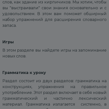
слов, как здание из кирпичиков. Мы хотим, чтобы
вы "выстраивали" свои знания основательно и с
удовольствием. В этом вам поможет обширный
набор упражнений для расширения словарного
запаса.
Игры
В этом разделе вы найдете игры на запоминание
новых слов.
Грамматика к уроку
Раздел состоит из двух разделов: грамматика на
конструкциях, у
пражнения на правильное
употребление.
Этот раздел включает в себя новый
грамматический и частично лексический
материал. Грамматика излагается системно, в