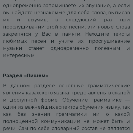
одновременно запоминаете их звучание, а если
вы найдете незнакомые для себя слова, выписав
их и выучив, в следующий раз при
прослушивании этой же песни, эти новые слова
закрепятся у Вас в памяти. Находите тексты
любимых песен и учите их, прослушивание
музыки станет одновременно полезным и
интересным.
Раздел «
Пишем
»
В данном разделе основные грамматические
явления казахского языка представлены в сжатой
и доступной форме. Обучение грамматике —
один из важнейших аспектов обучения языку, так
как без знания грамматики ни о какой
полноценной коммуникации не может быть и
речи. Сам по себе словарный состав не является