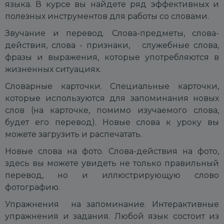
языка. В курсе вы найдете ряд эффективных и
полезных инструментов для работы со словами.
Звучание и перевод. Слова-предметы, слова-
действия, слова - признаки, служебные слова,
фразы и выражения, которые употребляются в
жизненных ситуациях.
Словарные карточки. Специальные карточки,
которые используются для запоминания новых
слов (на карточке, помимо изучаемого слова,
будет его перевод). Новые слова к уроку вы
можете загрузить и распечатать.
Новые слова на фото. Слова-действия на фото,
здесь вы можете увидеть не только правильный
перевод, но и иллюстрирующую слово
фотографию.
Упражнения на запоминание. Интерактивные
упражнения и задания. Любой язык состоит из