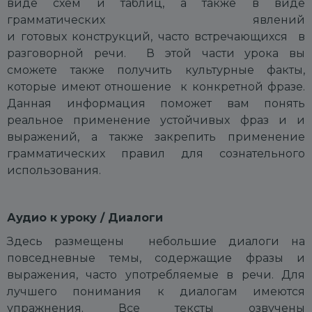
виде схем и таблиц, а также в виде
грамматических явлений
и готовых конструкций, часто встречающихся в
разговорной речи. В этой части урока вы
сможете также получить культурные факты,
которые имеют отношение к конкретной фразе.
Данная информация поможет вам понять
реальное применение устойчивых фраз и и
выражений, а также закрепить применение
грамматических правил для сознательного
использования.
Аудио к уроку / Диалоги
Здесь размещены небольшие диалоги на
повседневные темы, содержащие фразы и
выражения, часто употребляемые в речи. Для
лучшего понимания к диалогам имеются
упражнения. Все тексты озвучены