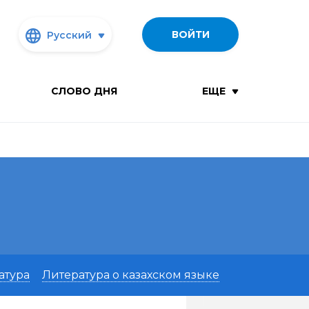
ВОЙТИ
Русский
СЛОВО ДНЯ
ЕЩЕ
атура
Литература о казахском языке