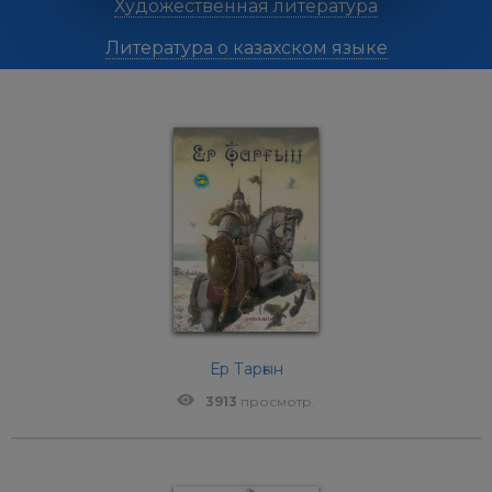
Художественная литература
Литература о казахском языке
Ер Тарғын
3913
просмотр.