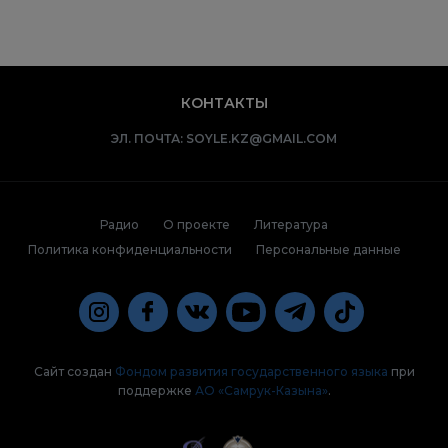
КОНТАКТЫ
ЭЛ. ПОЧТА:
SOYLE.KZ@GMAIL.COM
Радио
О проекте
Литература
Политика конфиденциальности
Персональные данные
Сайт создан
Фондом развития государственного языка
при
поддержке
АО «Самрук-Казына»
.