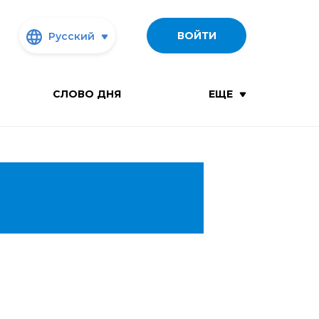
ВОЙТИ
Русский
СЛОВО ДНЯ
ЕЩЕ