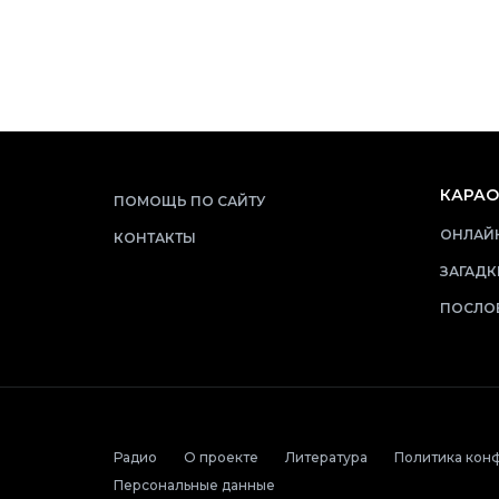
КАРАО
ПОМОЩЬ ПО САЙТУ
ОНЛАЙН
КОНТАКТЫ
ЗАГАДК
ПОСЛО
Радио
О проекте
Литература
Политика кон
Персональные данные