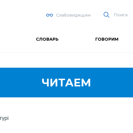
Поиск
Слабовидящим
СЛОВАРЬ
ГОВОРИМ
ЧИТАЕМ
түрі