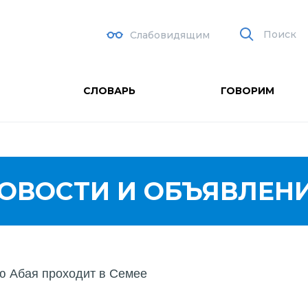
Поиск
Слабовидящим
СЛОВАРЬ
ГОВОРИМ
ОВОСТИ И ОБЪЯВЛЕН
ю Абая проходит в Семее