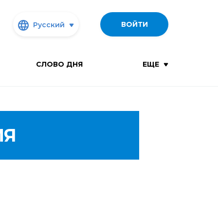
ВОЙТИ
Русский
СЛОВО ДНЯ
ЕЩЕ
ИЯ