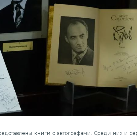
редставлены книги с автографами. Среди них и сер