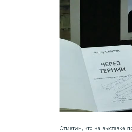
Отметим, что на выставке п