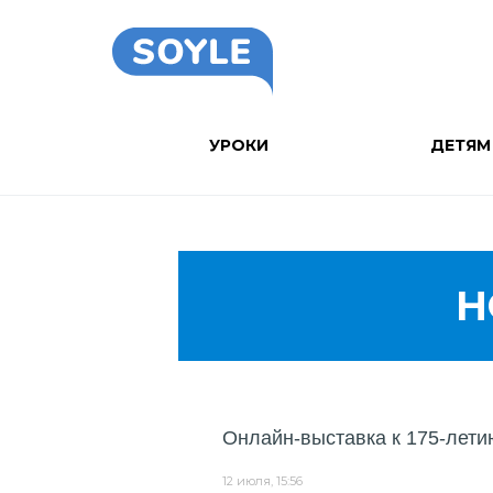
УРОКИ
ДЕТЯМ
Н
Онлайн-выставка к 175-лети
12 июля, 15:56