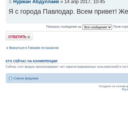
Нуржан Абдуллаев
» 14 апр 2017, 10:45
Я с города Павлодар. Всем привет! Ж
Показать сообщения за:
Поле сор
Ответить
Вернуться в Говорим по-казахски
КТО СЕЙЧАС НА КОНФЕРЕНЦИИ
Сейчас этот форум просматривают: нет зарегистрированных пользователей и гост
Список форумов
Создано на основе
Рус