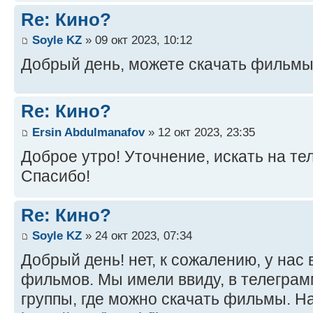
Re: Кино?
Soyle KZ
» 09 окт 2023, 10:12
Добрый день, можете скачать фильмы
Re: Кино?
Ersin Abdulmanafov
» 12 окт 2023, 23:35
Доброе утро! Уточнение, искать на те
Спасибо!
Re: Кино?
Soyle KZ
» 24 окт 2023, 07:34
Добрый день! нет, к сожалению, у нас
фильмов. Мы имели ввиду, в телеграм
группы, где можно скачать фильмы. Н