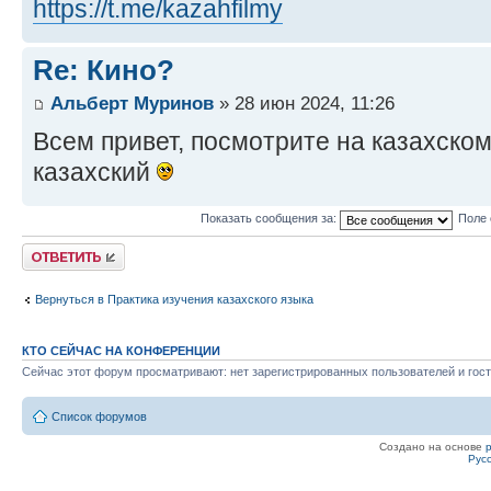
https://t.me/kazahfilmy
Re: Кино?
Альберт Муринов
» 28 июн 2024, 11:26
Всем привет, посмотрите на казахско
казахский
Показать сообщения за:
Поле 
Ответить
Вернуться в Практика изучения казахского языка
КТО СЕЙЧАС НА КОНФЕРЕНЦИИ
Сейчас этот форум просматривают: нет зарегистрированных пользователей и гост
Список форумов
Создано на основе
Рус