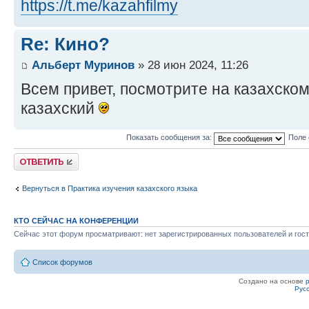
https://t.me/kazahfilmy
Re: Кино?
Альберт Муринов
» 28 июн 2024, 11:26
Всем привет, посмотрите на казахско
казахский
Показать сообщения за:
Поле 
Ответить
Вернуться в Практика изучения казахского языка
КТО СЕЙЧАС НА КОНФЕРЕНЦИИ
Сейчас этот форум просматривают: нет зарегистрированных пользователей и гост
Список форумов
Создано на основе
Рус