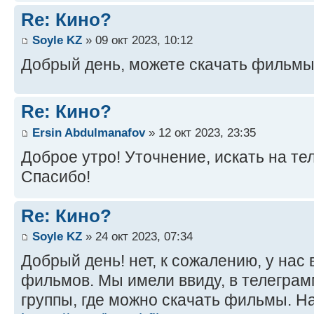
Re: Кино?
Soyle KZ
» 09 окт 2023, 10:12
Добрый день, можете скачать фильмы
Re: Кино?
Ersin Abdulmanafov
» 12 окт 2023, 23:35
Доброе утро! Уточнение, искать на те
Спасибо!
Re: Кино?
Soyle KZ
» 24 окт 2023, 07:34
Добрый день! нет, к сожалению, у нас
фильмов. Мы имели ввиду, в телеграм
группы, где можно скачать фильмы. Н