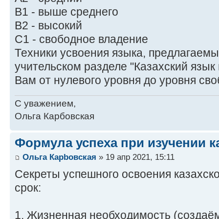
В1 - выше среднего
В2 - высокий
С1 - свободное владение
Техники усвоения языка, предлагаемы
учительском разделе "Казахский язык
Вам от нулевого уровня до уровня сво
С уважением,
Ольга Карбовская
Формула успеха при изучении к
Ольга Карbовская
» 19 апр 2021, 15:11
Секреты успешного освоения казахско
срок:
1. Жизненная необходимость (создаём