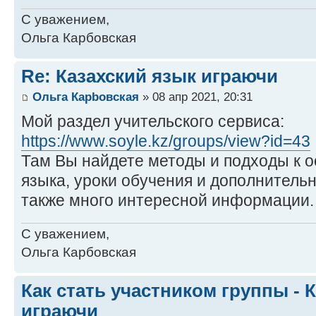
С уважением,
Ольга Карбовская
Re: Казахский язык играючи
Ольга Карbовская
» 08 апр 2021, 20:31
Мой раздел учительского сервиса:
https://www.soyle.kz/groups/view?id=43
Там Вы найдете методы и подходы к о
языка, уроки обучения и дополнитель
также много интересной информации.
С уважением,
Ольга Карбовская
Как стать участником группы - 
играючи