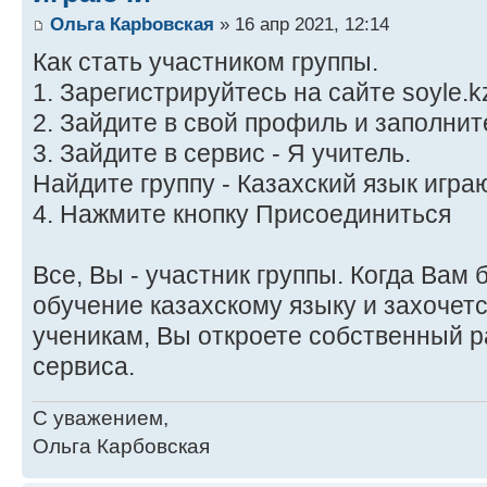
Ольга Карbовская
» 16 апр 2021, 12:14
Как стать участником группы.
1. Зарегистрируйтесь на сайте soyle.k
2. Зайдите в свой профиль и заполни
3. Зайдите в сервис - Я учитель.
Найдите группу - Казахский язык игра
4. Нажмите кнопку Присоединиться
Все, Вы - участник группы. Когда Вам 
обучение казахскому языку и захочет
ученикам, Вы откроете собственный р
сервиса.
С уважением,
Ольга Карбовская