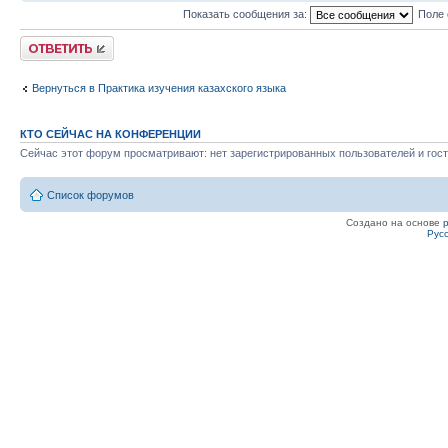
Показать сообщения за:
Поле 
Ответить
Вернуться в Практика изучения казахского языка
КТО СЕЙЧАС НА КОНФЕРЕНЦИИ
Сейчас этот форум просматривают: нет зарегистрированных пользователей и гост
Список форумов
Создано на основе
Рус