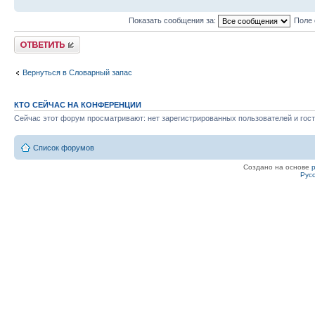
Показать сообщения за:
Поле 
Ответить
Вернуться в Словарный запас
КТО СЕЙЧАС НА КОНФЕРЕНЦИИ
Сейчас этот форум просматривают: нет зарегистрированных пользователей и гост
Список форумов
Создано на основе
Рус