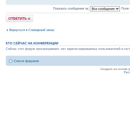
Показать сообщения за:
Поле 
Ответить
Вернуться в Словарный запас
КТО СЕЙЧАС НА КОНФЕРЕНЦИИ
Сейчас этот форум просматривают: нет зарегистрированных пользователей и гост
Список форумов
Создано на основе
Рус