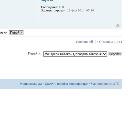
Soyle KZ
Сообщения:
108
Зарегистрирован:
19 фев 2014, 05:20
Сообщений: 2 • Страница
1
из
1
Перейти:
Наша команда
•
Удалить cookies конференции
• Часовой пояс: UTC