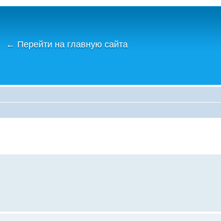
←
Перейти на главную сайта