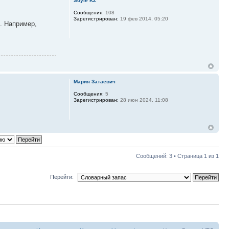
Soyle KZ
Сообщения:
108
Зарегистрирован:
19 фев 2014, 05:20
». Например,
Мария Затаевич
Сообщения:
5
Зарегистрирован:
28 июн 2024, 11:08
Сообщений: 3 • Страница
1
из
1
Перейти: