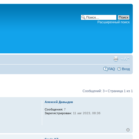
Расширенный поиск
FAQ
Вход
Сообщений: 3 • Страница
1
из
1
Алексей Давыдов
Сообщения:
7
Зарегистрирован:
11 авг 2023, 08:36