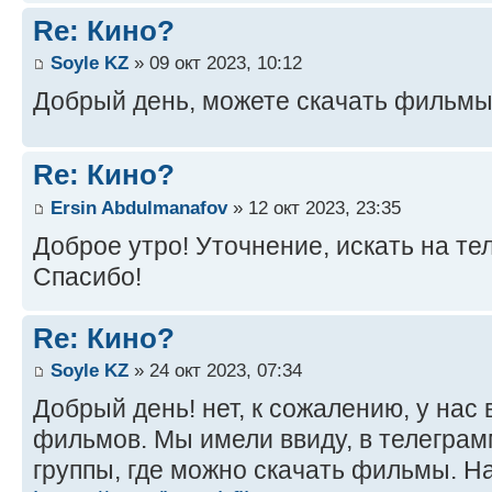
Re: Кино?
Soyle KZ
» 09 окт 2023, 10:12
Добрый день, можете скачать фильмы
Re: Кино?
Ersin Abdulmanafov
» 12 окт 2023, 23:35
Доброе утро! Уточнение, искать на те
Спасибо!
Re: Кино?
Soyle KZ
» 24 окт 2023, 07:34
Добрый день! нет, к сожалению, у нас
фильмов. Мы имели ввиду, в телеграм
группы, где можно скачать фильмы. Н