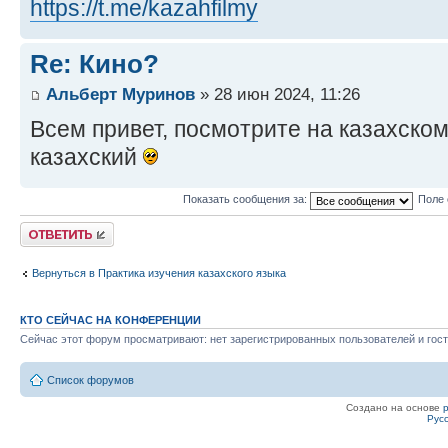
https://t.me/kazahfilmy
Re: Кино?
Альберт Муринов
» 28 июн 2024, 11:26
Всем привет, посмотрите на казахско
казахский
Показать сообщения за:
Поле 
Ответить
Вернуться в Практика изучения казахского языка
КТО СЕЙЧАС НА КОНФЕРЕНЦИИ
Сейчас этот форум просматривают: нет зарегистрированных пользователей и гост
Список форумов
Создано на основе
Рус