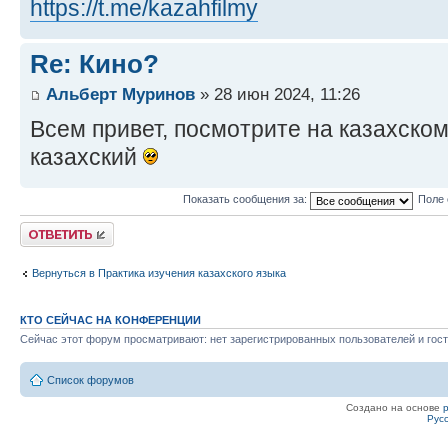
https://t.me/kazahfilmy
Re: Кино?
Альберт Муринов
» 28 июн 2024, 11:26
Всем привет, посмотрите на казахско
казахский
Показать сообщения за:
Поле 
Ответить
Вернуться в Практика изучения казахского языка
КТО СЕЙЧАС НА КОНФЕРЕНЦИИ
Сейчас этот форум просматривают: нет зарегистрированных пользователей и гост
Список форумов
Создано на основе
Рус