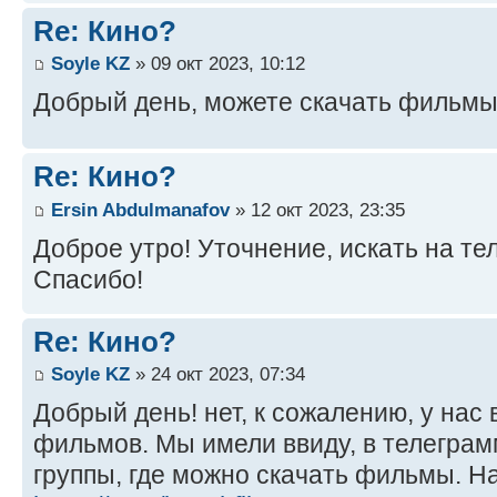
Re: Кино?
Soyle KZ
» 09 окт 2023, 10:12
Добрый день, можете скачать фильмы
Re: Кино?
Ersin Abdulmanafov
» 12 окт 2023, 23:35
Доброе утро! Уточнение, искать на те
Спасибо!
Re: Кино?
Soyle KZ
» 24 окт 2023, 07:34
Добрый день! нет, к сожалению, у нас
фильмов. Мы имели ввиду, в телеграм
группы, где можно скачать фильмы. Н