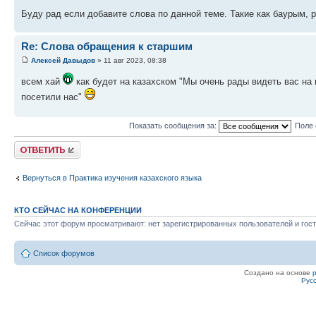
Буду рад если добавите слова по данной теме. Такие как баурым, 
Re: Слова обращения к старшим
Алексей Давыдов
» 11 авг 2023, 08:38
всем хай
как будет на казахском "Мы очень рады видеть вас на
посетили нас"
Показать сообщения за:
Поле 
Ответить
Вернуться в Практика изучения казахского языка
КТО СЕЙЧАС НА КОНФЕРЕНЦИИ
Сейчас этот форум просматривают: нет зарегистрированных пользователей и гост
Список форумов
Создано на основе
Рус