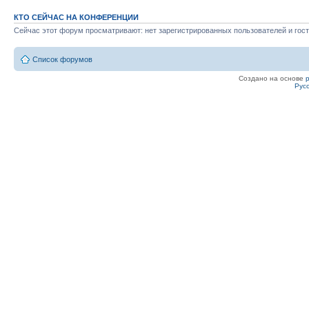
КТО СЕЙЧАС НА КОНФЕРЕНЦИИ
Сейчас этот форум просматривают: нет зарегистрированных пользователей и гост
Список форумов
Создано на основе
Рус