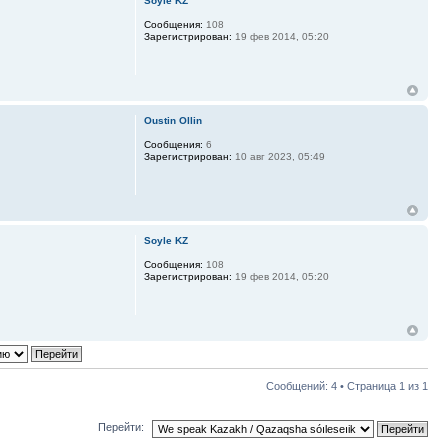
Soyle KZ
Сообщения:
108
Зарегистрирован:
19 фев 2014, 05:20
Oustin Ollin
Сообщения:
6
Зарегистрирован:
10 авг 2023, 05:49
Soyle KZ
Сообщения:
108
Зарегистрирован:
19 фев 2014, 05:20
Сообщений: 4 • Страница
1
из
1
Перейти: