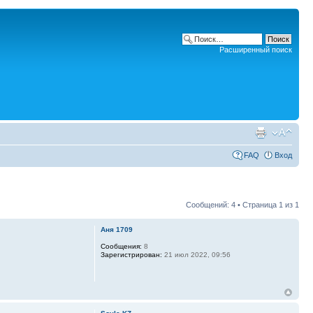
Расширенный поиск
FAQ
Вход
Сообщений: 4 • Страница
1
из
1
Аня 1709
Сообщения:
8
Зарегистрирован:
21 июл 2022, 09:56