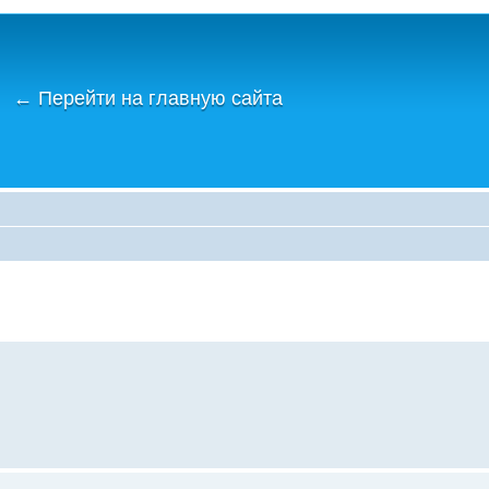
←
Перейти на главную сайта