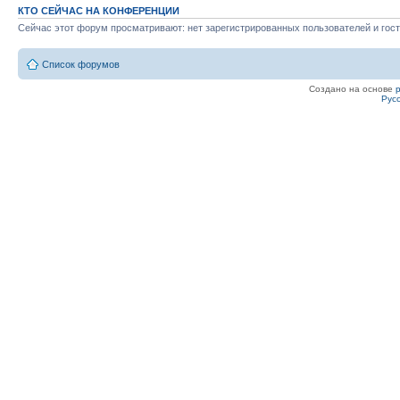
КТО СЕЙЧАС НА КОНФЕРЕНЦИИ
Сейчас этот форум просматривают: нет зарегистрированных пользователей и гост
Список форумов
Создано на основе
Рус