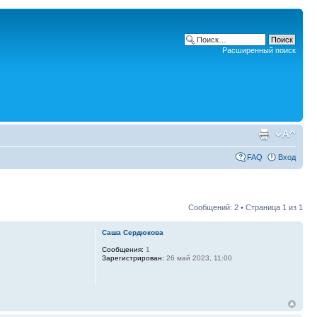
Расширенный поиск
FAQ
Вход
Сообщений: 2 • Страница
1
из
1
Саша Сердюкова
Сообщения:
1
Зарегистрирован:
26 май 2023, 11:00