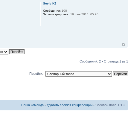
Soyle KZ
Сообщения:
108
Зарегистрирован:
19 фев 2014, 05:20
Сообщений: 2 • Страница
1
из
1
Перейти:
Наша команда
•
Удалить cookies конференции
• Часовой пояс: UTC