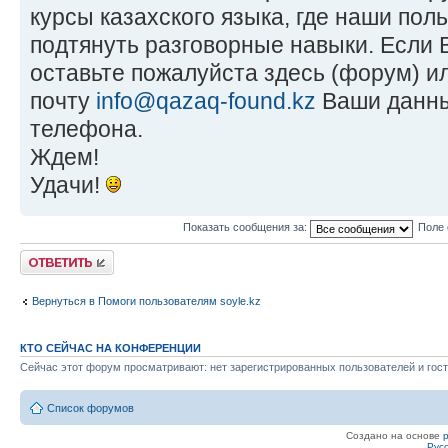
курсы казахского языка, где наши пол
подтянуть разговорные навыки. Если
оставьте пожалуйста здесь (форум) и
почту
info@qazaq-found.kz
Ваши данны
телефона.
Ждем!
Удачи!
Показать сообщения за:
Поле 
Ответить
Вернуться в Помоги пользователям soyle.kz
КТО СЕЙЧАС НА КОНФЕРЕНЦИИ
Сейчас этот форум просматривают: нет зарегистрированных пользователей и гост
Список форумов
Создано на основе
Рус