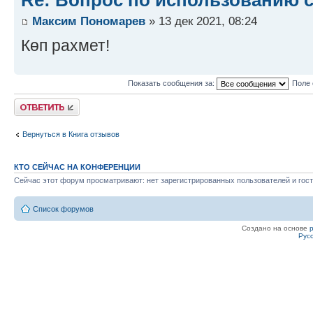
Re: Вопрос по использованию 
Максим Пономарев
» 13 дек 2021, 08:24
Көп рахмет!
Показать сообщения за:
Поле 
Ответить
Вернуться в Книга отзывов
КТО СЕЙЧАС НА КОНФЕРЕНЦИИ
Сейчас этот форум просматривают: нет зарегистрированных пользователей и гост
Список форумов
Создано на основе
Рус