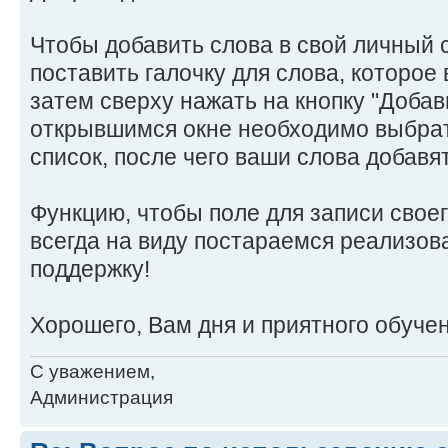
Чтобы добавить слова в свой личный 
поставить галочку для слова, которое 
затем сверху нажать на кнопку "Добави
открывшимся окне необходимо выбрат
список, после чего ваши слова добавят
Функцию, чтобы поле для записи свое
всегда на виду постараемся реализова
поддержку!
Хорошего, Вам дня и приятного обучен
С уважением,
Администрация