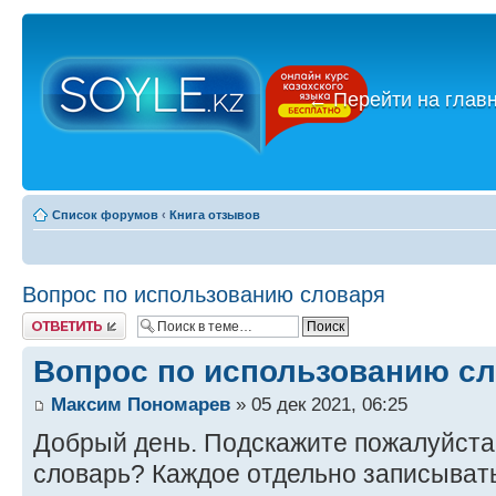
←
Перейти на глав
Список форумов
‹
Книга отзывов
Вопрос по использованию словаря
Ответить
Вопрос по использованию с
Максим Пономарев
» 05 дек 2021, 06:25
Добрый день. Подскажите пожалуйста 
словарь? Каждое отдельно записывать