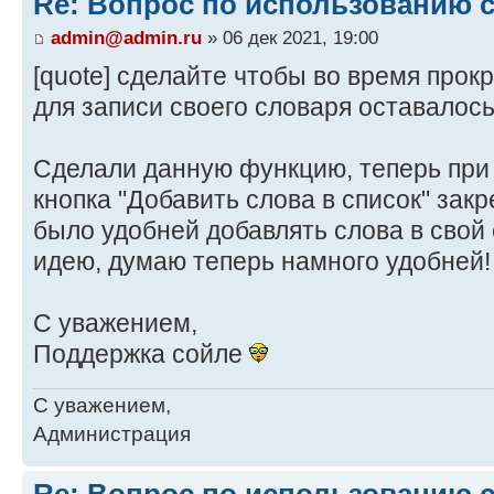
Re: Вопрос по использованию 
admin@admin.ru
» 06 дек 2021, 19:00
[quote] сделайте чтобы во время прок
для записи своего словаря оставалось 
Сделали данную функцию, теперь при 
кнопка "Добавить слова в список" закр
было удобней добавлять слова в свой 
идею, думаю теперь намного удобней!
С уважением,
Поддержка сойле
С уважением,
Администрация