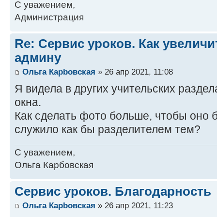
С уважением,
Администрация
Re: Сервис уроков. Как увелич
админу
Ольга Карbовская
» 26 апр 2021, 11:08
Я видела в других учительских разде
окна.
Как сделать фото больше, чтобы оно 
служило как бы разделителем тем?
С уважением,
Ольга Карбовская
Сервис уроков. Благодарность
Ольга Карbовская
» 26 апр 2021, 11:23