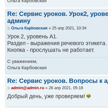
Ольга Карбовская
Re: Сервис уроков. Урок2, уров
админу
Ольга Карbовская
» 25 апр 2021, 10:34
Урок 2, уровень А1.
Раздел - выражения речевого этикета.
Кнопка - прослушать не работает.
С уважением,
Ольга Карбовская
Re: Сервис уроков. Вопросы к 
admin@admin.ru
» 26 апр 2021, 05:18
Добрый день, уже проверяем!