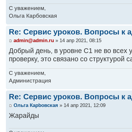
С уважением,
Ольга Карбовская
Re: Сервис уроков. Вопросы к 
admin@admin.ru
» 14 апр 2021, 08:15
Добрый день, в уровне С1 не во всех 
проверку, это связано со структурой с
С уважением,
Администрация
Re: Сервис уроков. Вопросы к 
Ольга Карbовская
» 14 апр 2021, 12:09
Жарайды