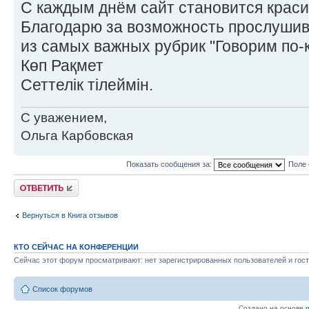
С каждым днём сайт становится краси
Благодарю за возможность прослушив
из самых важных рубрик "Говорим по-к
Көп Рақмет
Сеттелік тілеймін.
С уважением,
Ольга Карбовская
Показать сообщения за:
Поле 
Ответить
Вернуться в Книга отзывов
КТО СЕЙЧАС НА КОНФЕРЕНЦИИ
Сейчас этот форум просматривают: нет зарегистрированных пользователей и гост
Список форумов
Создано на основе