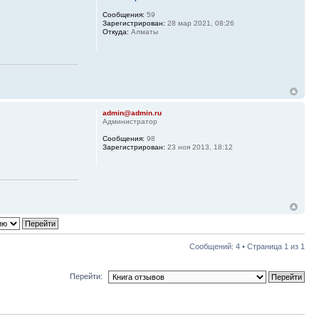
Сообщения:
59
Зарегистрирован:
28 мар 2021, 08:26
Откуда:
Алматы
admin@admin.ru
Администратор
Сообщения:
98
Зарегистрирован:
23 ноя 2013, 18:12
Сообщений: 4 • Страница
1
из
1
Перейти: