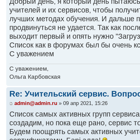
Добрый день, я который день пытаюс
учителей и их сервисов, чтобы получи
лучших методах обучения. И дальше 
продвинуться не удается. Так как пос
выходит первый и опять нужно "Загруз
Список как в форумах был бы очень кс
С уважением
С уважением,
Ольга Карбовская
Re: Учительский сервис. Вопро
admin@admin.ru
» 09 апр 2021, 15:26
Список самых активных групп сервиса
создадим, но пока еще рано, сервис т
Будем поощрять самых активных учит