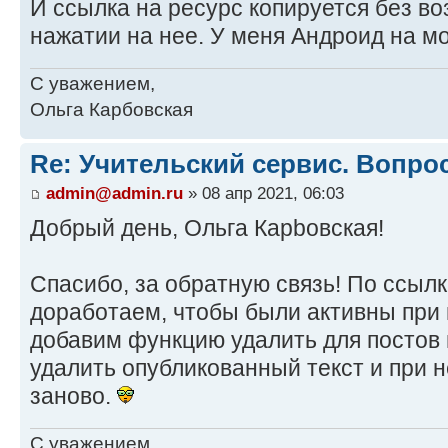
И ссылка на ресурс копируется без во
нажатии на нее. У меня Андроид на 
С уважением,
Ольга Карбовская
Re: Учительский сервис. Вопро
admin@admin.ru
» 08 апр 2021, 06:03
Добрый день, Ольга Карbовская!
Спасибо, за обратную связь! По ссыл
доработаем, чтобы были активны при 
добавим функцию удалить для постов 
удалить опубликованный текст и при 
заново.
С уважением,