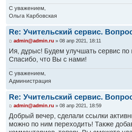
С уважением,
Ольга Карбовская
Re: Учительский сервис. Вопро
admin@admin.ru
» 08 апр 2021, 18:11
Ия, дұрыс! Будем улучшать сервис по
Спасибо, что Вы с нами!
С уважением,
Администрация
Re: Учительский сервис. Вопро
admin@admin.ru
» 08 апр 2021, 18:59
Добрый вечер, сделали ссылки активн
можно по ним переходить! Также доб