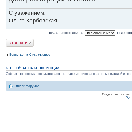
С уважением,
Ольга Карбовская
Показать сообщения за:
Поле сор
Ответить
Вернуться в Книга отзывов
КТО СЕЙЧАС НА КОНФЕРЕНЦИИ
Сейчас этот форум просматривают: нет зарегистрированных пользователей и гост
Список форумов
Создано на основе
Рус