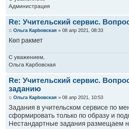
Администрация
Re: Учительский сервис. Вопро
Ольга Карbовская
» 08 апр 2021, 08:33
Көп ракмет
С уважением,
Ольга Карбовская
Re: Учительский сервис. Вопро
заданию
Ольга Карbовская
» 08 апр 2021, 10:53
Задания в учительском сервисе по м
сформировать только по образу и под
Нестандартные задания размещаем н