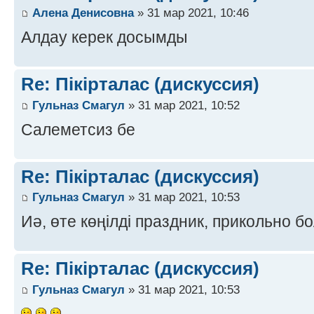
Алена Денисовна
» 31 мар 2021, 10:46
Алдау керек досымды
Re: Пікірталас (дискуссия)
Гульназ Смагул
» 31 мар 2021, 10:52
Салеметсиз бе
Re: Пікірталас (дискуссия)
Гульназ Смагул
» 31 мар 2021, 10:53
Иә, өте көңілді праздник, прикольно б
Re: Пікірталас (дискуссия)
Гульназ Смагул
» 31 мар 2021, 10:53