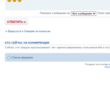
Показать сообщения за:
Поле сор
Ответить
Вернуться в Говорим по-казахски
КТО СЕЙЧАС НА КОНФЕРЕНЦИИ
Сейчас этот форум просматривают: нет зарегистрированных пользователей и гост
Список форумов
Создано на основе
Рус