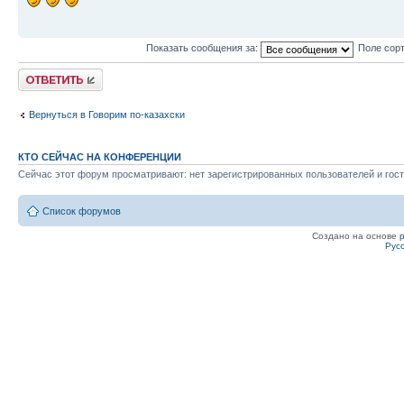
Показать сообщения за:
Поле сор
Ответить
Вернуться в Говорим по-казахски
КТО СЕЙЧАС НА КОНФЕРЕНЦИИ
Сейчас этот форум просматривают: нет зарегистрированных пользователей и гост
Список форумов
Создано на основе
Рус