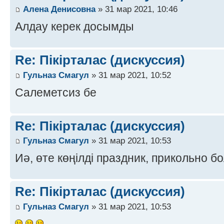
Алена Денисовна
» 31 мар 2021, 10:46
Алдау керек досымды
Re: Пікірталас (дискуссия)
Гульназ Смагул
» 31 мар 2021, 10:52
Салеметсиз бе
Re: Пікірталас (дискуссия)
Гульназ Смагул
» 31 мар 2021, 10:53
Иә, өте көңілді праздник, прикольно б
Re: Пікірталас (дискуссия)
Гульназ Смагул
» 31 мар 2021, 10:53