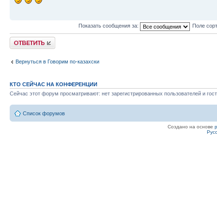
Показать сообщения за:
Поле сор
Ответить
Вернуться в Говорим по-казахски
КТО СЕЙЧАС НА КОНФЕРЕНЦИИ
Сейчас этот форум просматривают: нет зарегистрированных пользователей и гост
Список форумов
Создано на основе
Рус