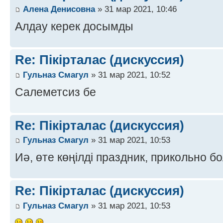
Алена Денисовна
» 31 мар 2021, 10:46
Алдау керек досымды
Re: Пікірталас (дискуссия)
Гульназ Смагул
» 31 мар 2021, 10:52
Салеметсиз бе
Re: Пікірталас (дискуссия)
Гульназ Смагул
» 31 мар 2021, 10:53
Иә, өте көңілді праздник, прикольно б
Re: Пікірталас (дискуссия)
Гульназ Смагул
» 31 мар 2021, 10:53