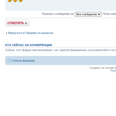
Показать сообщения за:
Поле сор
Ответить
Вернуться в Говорим по-казахски
КТО СЕЙЧАС НА КОНФЕРЕНЦИИ
Сейчас этот форум просматривают: нет зарегистрированных пользователей и гост
Список форумов
Создано на основе
Рус