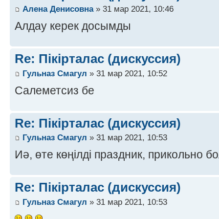
Алена Денисовна
» 31 мар 2021, 10:46
Алдау керек досымды
Re: Пікірталас (дискуссия)
Гульназ Смагул
» 31 мар 2021, 10:52
Салеметсиз бе
Re: Пікірталас (дискуссия)
Гульназ Смагул
» 31 мар 2021, 10:53
Иә, өте көңілді праздник, прикольно б
Re: Пікірталас (дискуссия)
Гульназ Смагул
» 31 мар 2021, 10:53