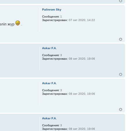
Palinrom Sky
Сообщения:
1
Зарегистрирован:
07 окт 2020, 14:22
келіп жүр
.
Askar F.A.
Сообщения:
3
Зарегистрирован:
08 окт 2020, 19:06
Askar F.A.
Сообщения:
3
Зарегистрирован:
08 окт 2020, 19:06
Askar F.A.
Сообщения:
3
Зарегистрирован:
08 окт 2020, 19:06