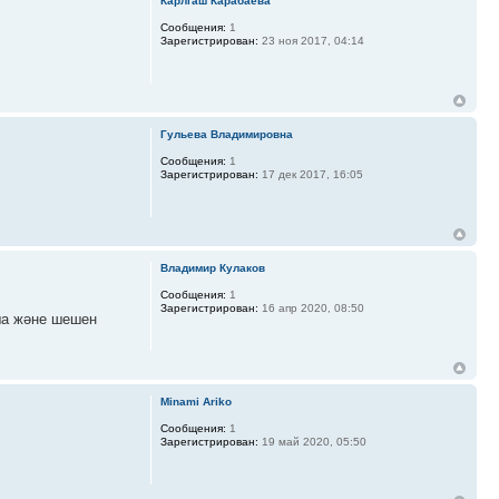
Карлгаш Карабаева
Сообщения:
1
Зарегистрирован:
23 ноя 2017, 04:14
Гульева Владимировна
Сообщения:
1
Зарегистрирован:
17 дек 2017, 16:05
Владимир Кулаков
Сообщения:
1
Зарегистрирован:
16 апр 2020, 08:50
лша және шешен
Minami Ariko
Сообщения:
1
Зарегистрирован:
19 май 2020, 05:50