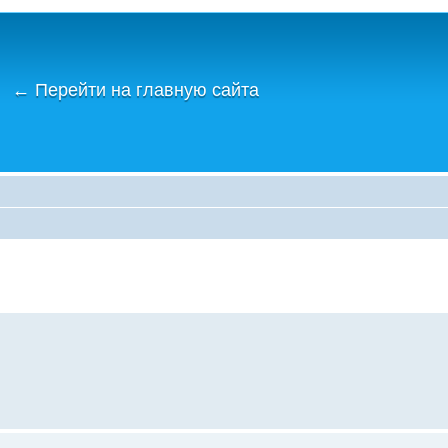
←
Перейти на главную сайта