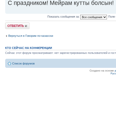
С праздником! Мейрам кутты болсын!
Показать сообщения за:
Поле 
Ответить
Вернуться в Говорим по-казахски
КТО СЕЙЧАС НА КОНФЕРЕНЦИИ
Сейчас этот форум просматривают: нет зарегистрированных пользователей и гост
Список форумов
Создано на основе
Рус