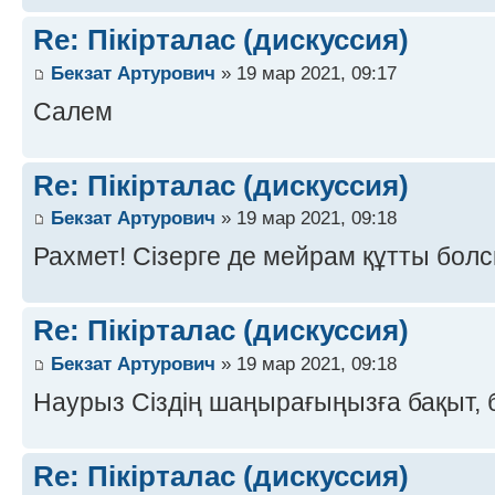
Re: Пікірталас (дискуссия)
Бекзат Артурович
» 19 мар 2021, 09:17
Салем
Re: Пікірталас (дискуссия)
Бекзат Артурович
» 19 мар 2021, 09:18
Рахмет! Сізерге де мейрам құтты болс
Re: Пікірталас (дискуссия)
Бекзат Артурович
» 19 мар 2021, 09:18
Наурыз Сіздің шаңырағыңызға бақыт, б
Re: Пікірталас (дискуссия)