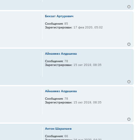
Бекзат Артурович
Сообщения:
85
Зарегистрирован:
17 фев 2020, 05:02
Айнамкөз Алдашева
Сообщения:
78
Зарегистрирован:
15 окт 2019, 08:35
Айнамкөз Алдашева
Сообщения:
78
Зарегистрирован:
15 окт 2019, 08:35
Антон Шарапаев
Сообщения:
66
Зарегистрирован:
16 янв 2020, 04:31