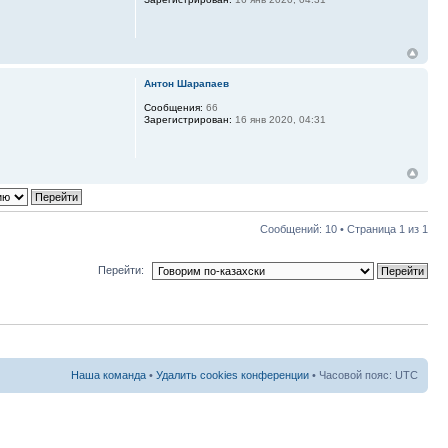
Антон Шарапаев
Сообщения:
66
Зарегистрирован:
16 янв 2020, 04:31
Сообщений: 10 • Страница
1
из
1
Перейти:
Наша команда
•
Удалить cookies конференции
• Часовой пояс: UTC