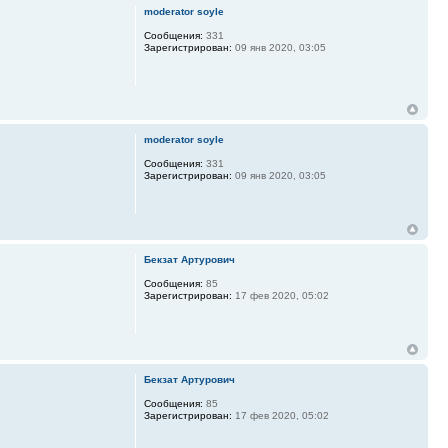
moderator soyle
Сообщения:
331
Зарегистрирован:
09 янв 2020, 03:05
moderator soyle
Сообщения:
331
Зарегистрирован:
09 янв 2020, 03:05
Бекзат Артурович
Сообщения:
85
Зарегистрирован:
17 фев 2020, 05:02
Бекзат Артурович
Сообщения:
85
Зарегистрирован:
17 фев 2020, 05:02