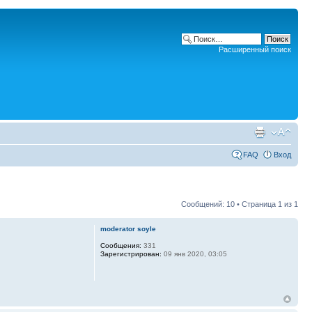
Расширенный поиск
FAQ
Вход
Сообщений: 10 • Страница
1
из
1
moderator soyle
Сообщения:
331
Зарегистрирован:
09 янв 2020, 03:05