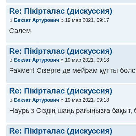
Re: Пікірталас (дискуссия)
Бекзат Артурович
» 19 мар 2021, 09:17
Салем
Re: Пікірталас (дискуссия)
Бекзат Артурович
» 19 мар 2021, 09:18
Рахмет! Сізерге де мейрам құтты болс
Re: Пікірталас (дискуссия)
Бекзат Артурович
» 19 мар 2021, 09:18
Наурыз Сіздің шаңырағыңызға бақыт, б
Re: Пікірталас (дискуссия)