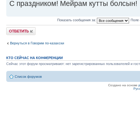
С праздником! Мейрам кутты болсын!
Показать сообщения за:
Поле 
Ответить
Вернуться в Говорим по-казахски
КТО СЕЙЧАС НА КОНФЕРЕНЦИИ
Сейчас этот форум просматривают: нет зарегистрированных пользователей и гост
Список форумов
Создано на основе
Рус