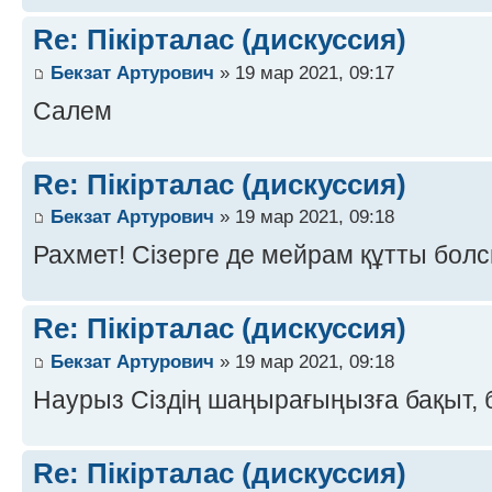
Re: Пікірталас (дискуссия)
Бекзат Артурович
» 19 мар 2021, 09:17
Салем
Re: Пікірталас (дискуссия)
Бекзат Артурович
» 19 мар 2021, 09:18
Рахмет! Сізерге де мейрам құтты болс
Re: Пікірталас (дискуссия)
Бекзат Артурович
» 19 мар 2021, 09:18
Наурыз Сіздің шаңырағыңызға бақыт, б
Re: Пікірталас (дискуссия)