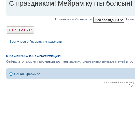
С праздником! Мейрам кутты болсын!
Показать сообщения за:
Поле 
Ответить
Вернуться в Говорим по-казахски
КТО СЕЙЧАС НА КОНФЕРЕНЦИИ
Сейчас этот форум просматривают: нет зарегистрированных пользователей и гост
Список форумов
Создано на основе
Рус