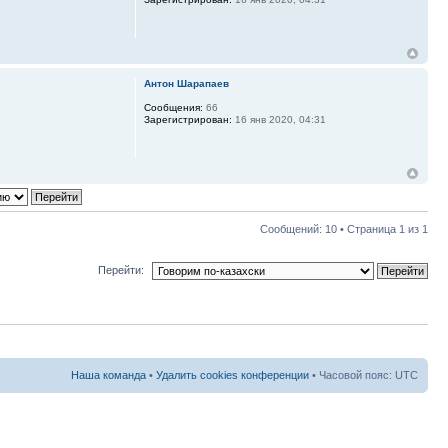
Антон Шарапаев
Сообщения:
66
Зарегистрирован:
16 янв 2020, 04:31
Сообщений: 10 • Страница
1
из
1
Перейти:
Наша команда
•
Удалить cookies конференции
• Часовой пояс: UTC