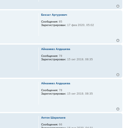
Бекзат Артурович
Сообщения:
85
Зарегистрирован:
17 фев 2020, 05:02
Айнамкөз Алдашева
Сообщения:
78
Зарегистрирован:
15 окт 2019, 08:35
Айнамкөз Алдашева
Сообщения:
78
Зарегистрирован:
15 окт 2019, 08:35
Антон Шарапаев
Сообщения:
66
Зарегистрирован:
16 янв 2020, 04:31