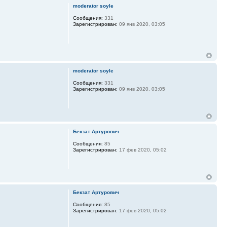
moderator soyle
Сообщения:
331
Зарегистрирован:
09 янв 2020, 03:05
moderator soyle
Сообщения:
331
Зарегистрирован:
09 янв 2020, 03:05
Бекзат Артурович
Сообщения:
85
Зарегистрирован:
17 фев 2020, 05:02
Бекзат Артурович
Сообщения:
85
Зарегистрирован:
17 фев 2020, 05:02