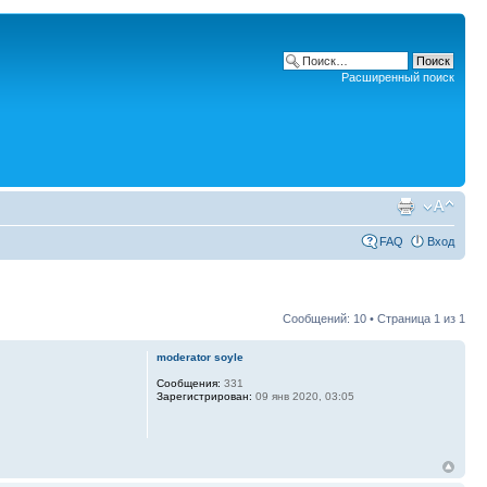
Расширенный поиск
FAQ
Вход
Сообщений: 10 • Страница
1
из
1
moderator soyle
Сообщения:
331
Зарегистрирован:
09 янв 2020, 03:05