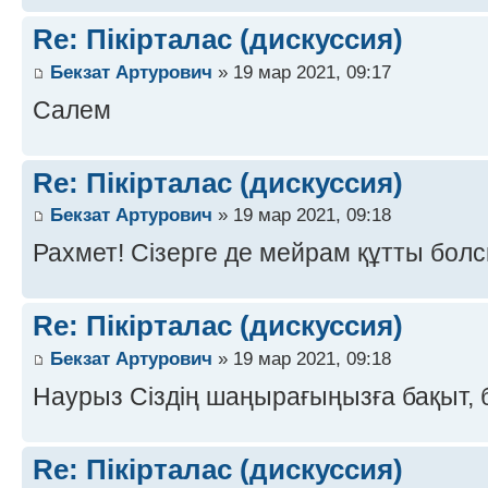
Re: Пікірталас (дискуссия)
Бекзат Артурович
» 19 мар 2021, 09:17
Салем
Re: Пікірталас (дискуссия)
Бекзат Артурович
» 19 мар 2021, 09:18
Рахмет! Сізерге де мейрам құтты болс
Re: Пікірталас (дискуссия)
Бекзат Артурович
» 19 мар 2021, 09:18
Наурыз Сіздің шаңырағыңызға бақыт, б
Re: Пікірталас (дискуссия)