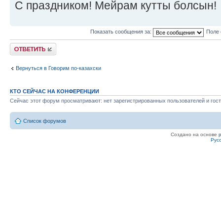
С праздником! Мейрам кутты болсын!
Показать сообщения за:
Поле 
Ответить
Вернуться в Говорим по-казахски
КТО СЕЙЧАС НА КОНФЕРЕНЦИИ
Сейчас этот форум просматривают: нет зарегистрированных пользователей и гост
Список форумов
Создано на основе
Рус