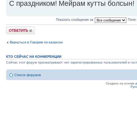
С праздником! Мейрам кутты болсын!
Показать сообщения за:
Поле 
Ответить
Вернуться в Говорим по-казахски
КТО СЕЙЧАС НА КОНФЕРЕНЦИИ
Сейчас этот форум просматривают: нет зарегистрированных пользователей и гост
Список форумов
Создано на основе
Рус