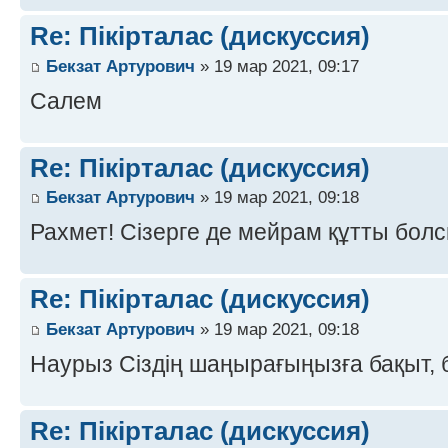
Re: Пікірталас (дискуссия)
Бекзат Артурович
» 19 мар 2021, 09:17
Салем
Re: Пікірталас (дискуссия)
Бекзат Артурович
» 19 мар 2021, 09:18
Рахмет! Сізерге де мейрам құтты болс
Re: Пікірталас (дискуссия)
Бекзат Артурович
» 19 мар 2021, 09:18
Наурыз Сіздің шаңырағыңызға бақыт, б
Re: Пікірталас (дискуссия)