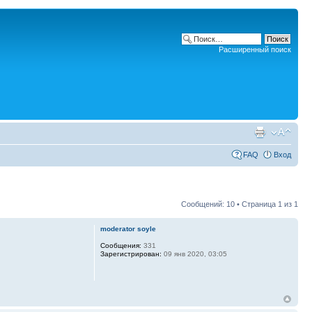
Расширенный поиск
FAQ
Вход
Сообщений: 10 • Страница
1
из
1
moderator soyle
Сообщения:
331
Зарегистрирован:
09 янв 2020, 03:05