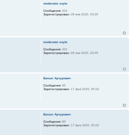
moderator soyle
Сообщения:
331
Зарегистрирован:
09 янв 2020, 03:05
moderator soyle
Сообщения:
331
Зарегистрирован:
09 янв 2020, 03:05
Бекзат Артурович
Сообщения:
85
Зарегистрирован:
17 фев 2020, 05:02
Бекзат Артурович
Сообщения:
85
Зарегистрирован:
17 фев 2020, 05:02