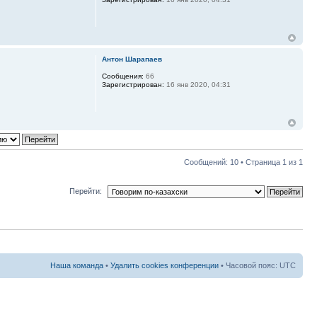
Антон Шарапаев
Сообщения:
66
Зарегистрирован:
16 янв 2020, 04:31
Сообщений: 10 • Страница
1
из
1
Перейти:
Наша команда
•
Удалить cookies конференции
• Часовой пояс: UTC