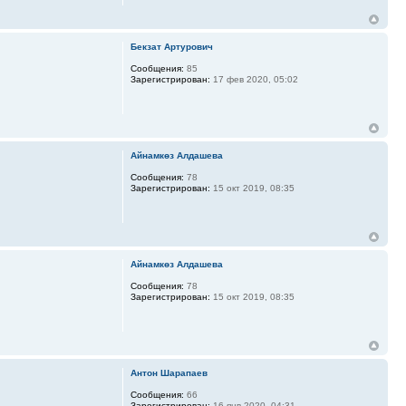
Бекзат Артурович
Сообщения:
85
Зарегистрирован:
17 фев 2020, 05:02
Айнамкөз Алдашева
Сообщения:
78
Зарегистрирован:
15 окт 2019, 08:35
Айнамкөз Алдашева
Сообщения:
78
Зарегистрирован:
15 окт 2019, 08:35
Антон Шарапаев
Сообщения:
66
Зарегистрирован:
16 янв 2020, 04:31