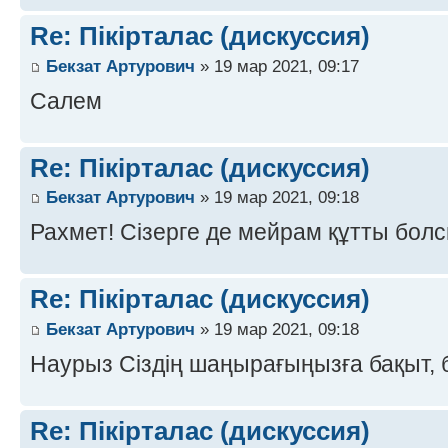
Re: Пікірталас (дискуссия)
Бекзат Артурович
» 19 мар 2021, 09:17
Салем
Re: Пікірталас (дискуссия)
Бекзат Артурович
» 19 мар 2021, 09:18
Рахмет! Сізерге де мейрам құтты болс
Re: Пікірталас (дискуссия)
Бекзат Артурович
» 19 мар 2021, 09:18
Наурыз Сіздің шаңырағыңызға бақыт, б
Re: Пікірталас (дискуссия)