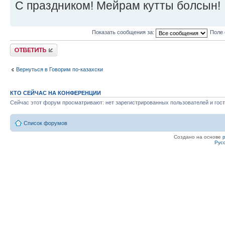
С праздником! Мейрам кутты болсын!
Показать сообщения за:
Поле 
Ответить
Вернуться в Говорим по-казахски
КТО СЕЙЧАС НА КОНФЕРЕНЦИИ
Сейчас этот форум просматривают: нет зарегистрированных пользователей и гост
Список форумов
Создано на основе
Рус