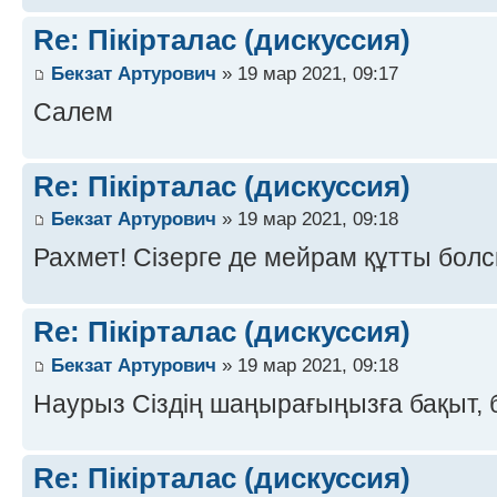
Re: Пікірталас (дискуссия)
Бекзат Артурович
» 19 мар 2021, 09:17
Салем
Re: Пікірталас (дискуссия)
Бекзат Артурович
» 19 мар 2021, 09:18
Рахмет! Сізерге де мейрам құтты болс
Re: Пікірталас (дискуссия)
Бекзат Артурович
» 19 мар 2021, 09:18
Наурыз Сіздің шаңырағыңызға бақыт, б
Re: Пікірталас (дискуссия)