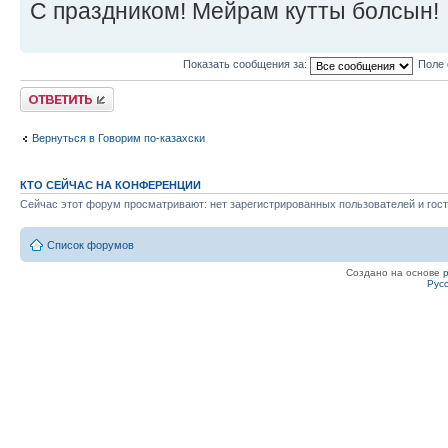
С праздником! Мейрам кутты болсын!
Показать сообщения за:
Поле 
Ответить
Вернуться в Говорим по-казахски
КТО СЕЙЧАС НА КОНФЕРЕНЦИИ
Сейчас этот форум просматривают: нет зарегистрированных пользователей и гост
Список форумов
Создано на основе
Рус