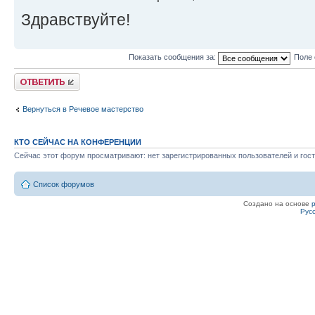
Здравствуйте!
Показать сообщения за:
Поле 
Ответить
Вернуться в Речевое мастерство
КТО СЕЙЧАС НА КОНФЕРЕНЦИИ
Сейчас этот форум просматривают: нет зарегистрированных пользователей и гост
Список форумов
Создано на основе
Рус