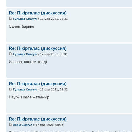
Re: Пікірталас (дискуссия)
Гульназ Смагул
» 17 мар 2021, 08:31
Салем барине
Re: Пікірталас (дискуссия)
Гульназ Смагул
» 17 мар 2021, 08:31
Иааааа, көктем келді
Re: Пікірталас (дискуссия)
Гульназ Смагул
» 17 мар 2021, 08:32
Наурыз келе жатыыыр
Re: Пікірталас (дискуссия)
Асем Смагул
» 17 мар 2021, 08:35