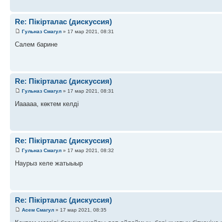
Re: Пікірталас (дискуссия)
Гульназ Смагул
» 17 мар 2021, 08:31
Салем барине
Re: Пікірталас (дискуссия)
Гульназ Смагул
» 17 мар 2021, 08:31
Иааааа, көктем келді
Re: Пікірталас (дискуссия)
Гульназ Смагул
» 17 мар 2021, 08:32
Наурыз келе жатыыыр
Re: Пікірталас (дискуссия)
Асем Смагул
» 17 мар 2021, 08:35