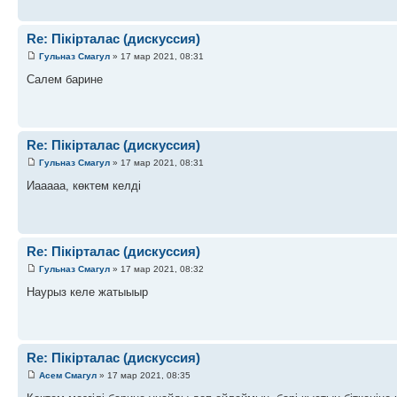
Re: Пікірталас (дискуссия)
Гульназ Смагул
» 17 мар 2021, 08:31
Салем барине
Re: Пікірталас (дискуссия)
Гульназ Смагул
» 17 мар 2021, 08:31
Иааааа, көктем келді
Re: Пікірталас (дискуссия)
Гульназ Смагул
» 17 мар 2021, 08:32
Наурыз келе жатыыыр
Re: Пікірталас (дискуссия)
Асем Смагул
» 17 мар 2021, 08:35