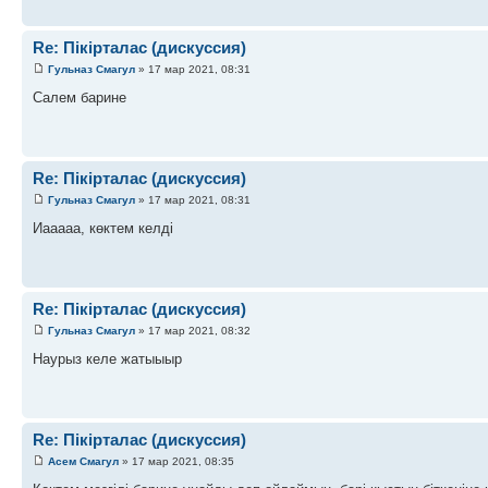
Re: Пікірталас (дискуссия)
Гульназ Смагул
» 17 мар 2021, 08:31
Салем барине
Re: Пікірталас (дискуссия)
Гульназ Смагул
» 17 мар 2021, 08:31
Иааааа, көктем келді
Re: Пікірталас (дискуссия)
Гульназ Смагул
» 17 мар 2021, 08:32
Наурыз келе жатыыыр
Re: Пікірталас (дискуссия)
Асем Смагул
» 17 мар 2021, 08:35