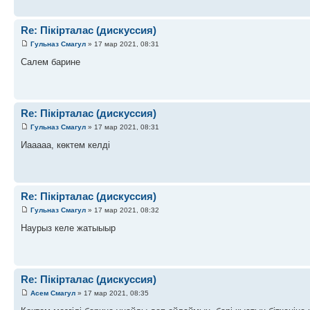
Re: Пікірталас (дискуссия)
Гульназ Смагул
» 17 мар 2021, 08:31
Салем барине
Re: Пікірталас (дискуссия)
Гульназ Смагул
» 17 мар 2021, 08:31
Иааааа, көктем келді
Re: Пікірталас (дискуссия)
Гульназ Смагул
» 17 мар 2021, 08:32
Наурыз келе жатыыыр
Re: Пікірталас (дискуссия)
Асем Смагул
» 17 мар 2021, 08:35