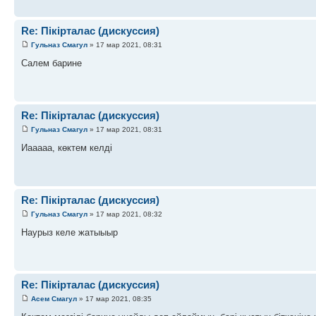
Re: Пікірталас (дискуссия)
Гульназ Смагул
» 17 мар 2021, 08:31
Салем барине
Re: Пікірталас (дискуссия)
Гульназ Смагул
» 17 мар 2021, 08:31
Иааааа, көктем келді
Re: Пікірталас (дискуссия)
Гульназ Смагул
» 17 мар 2021, 08:32
Наурыз келе жатыыыр
Re: Пікірталас (дискуссия)
Асем Смагул
» 17 мар 2021, 08:35